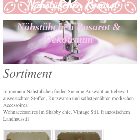
Nähstübchen Rosarot &
Dekotraum
Sortiment
In meinem Nähstübchen finden Sie eine Auswahl an liebevoll
ausgesuchten Stoffen, Kurzwaren und selbstgenähten modischen
Accessoires.
Wohnaccessoires im Shabby chic, Vintage Stil, französischem
Landhausstil