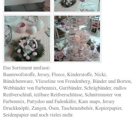
Das Sortiment umfasst:
Baumwollstoffe, Jersey, Fleece, Kinderstoffe, Nicki,
Bündchenware, Vlieseline von Freudenberg, Bänder und Borten,
Webbänder von Farbenmix, Gurtbänder, Schrägbänder, endlos
Reißverschluß, teilbare Reißverschlüsse, Schnittmuster von
Farbenmix, Pattydoo und Fadenkäfer, Kam snaps, Jersey
Druckknöpfe, Zangen, Ösen, Taschenzubehör, Kopierpapier,
Seidenpapier und noch vieles mehr.